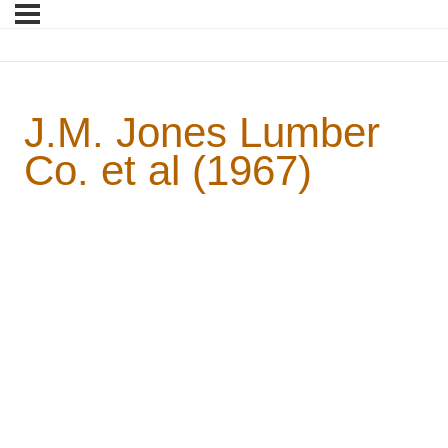
J.M. Jones Lumber
Co. et al (1967)