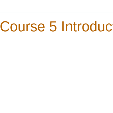
Course 5 Introduc